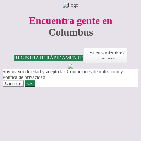
Encuentra gente en
Columbus
¿Ya eres miembro?
REGÍSTRATE RÁPIDAMENTE
conectarse
Soy mayor de edad y acepto las Condiciones de utilización y la
Política de privacidad
Cancelar
Ok